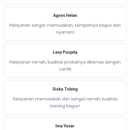
Agnes Helan
Pelayanan sangat memuaskan, tempatnya bagus dan
nyaman!
Leny Puspita
Pelayanan ramah, kualitas produknya dikemas dengan
cantik
Siska Tobing
Pelayanan memuaskan dan sangat ramah, kualitas
barang bagus!
Ima Yusar