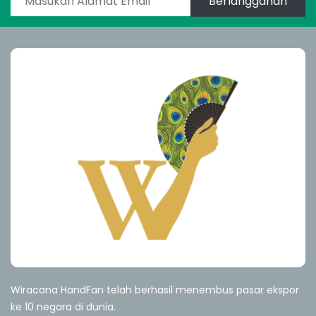
Berlangganan
Wiracana HandFan telah berhasil menembus pasar ekspor
ke 10 negara di dunia.