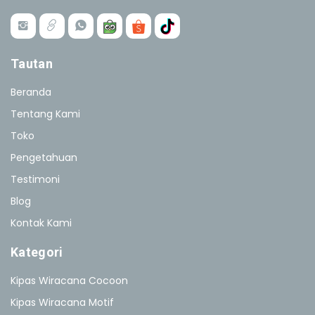
Tautan
Beranda
Tentang Kami
Toko
Pengetahuan
Testimoni
Blog
Kontak Kami
Kategori
Kipas Wiracana Cocoon
Kipas Wiracana Motif