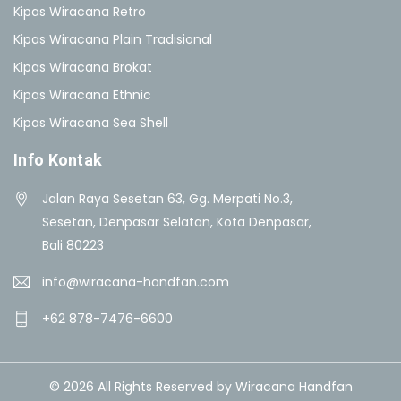
Kipas Wiracana Retro
Kipas Wiracana Plain Tradisional
Kipas Wiracana Brokat
Kipas Wiracana Ethnic
Kipas Wiracana Sea Shell
Info Kontak
Jalan Raya Sesetan 63, Gg. Merpati No.3,
Sesetan, Denpasar Selatan, Kota Denpasar,
Bali 80223
info@wiracana-handfan.com
+62 878-7476-6600
© 2026 All Rights Reserved by Wiracana Handfan