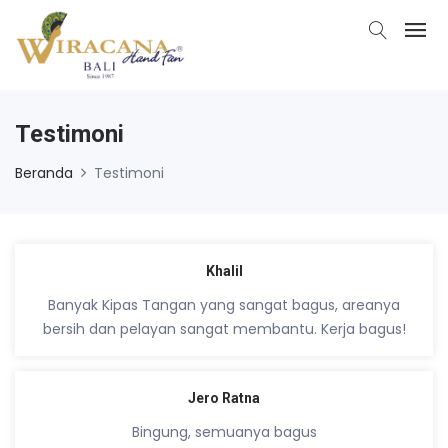
Testimoni
Beranda
Testimoni
Khalil
Banyak Kipas Tangan yang sangat bagus, areanya
bersih dan pelayan sangat membantu. Kerja bagus!
Jero Ratna
Bingung, semuanya bagus