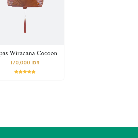
pas Wiracana Cocoon
170,000 IDR