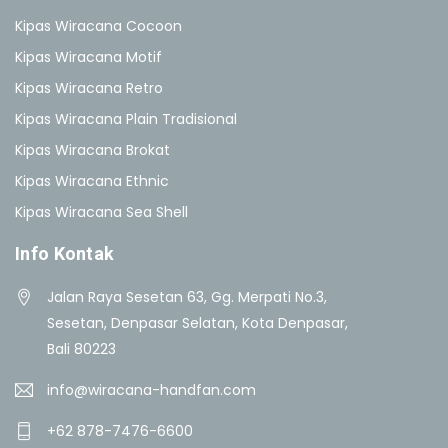
Kipas Wiracana Cocoon
Kipas Wiracana Motif
Kipas Wiracana Retro
Kipas Wiracana Plain Tradisional
Kipas Wiracana Brokat
Kipas Wiracana Ethnic
Kipas Wiracana Sea Shell
Info Kontak
Jalan Raya Sesetan 63, Gg. Merpati No.3,
Sesetan, Denpasar Selatan, Kota Denpasar,
Bali 80223
info@wiracana-handfan.com
+62 878-7476-6600