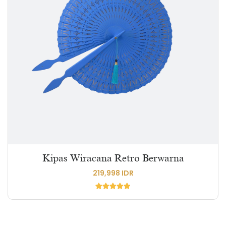
Kipas Wiracana Retro Berwarna
219,998 IDR