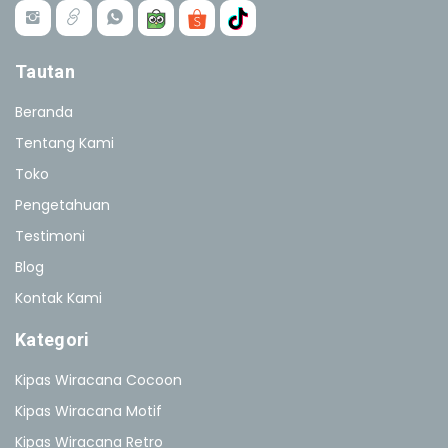
Tautan
Beranda
Tentang Kami
Toko
Pengetahuan
Testimoni
Blog
Kontak Kami
Kategori
Kipas Wiracana Cocoon
Kipas Wiracana Motif
Kipas Wiracana Retro