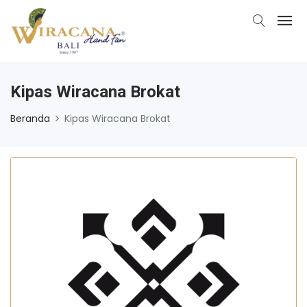
Kipas Wiracana Brokat
Beranda
Kipas Wiracana Brokat