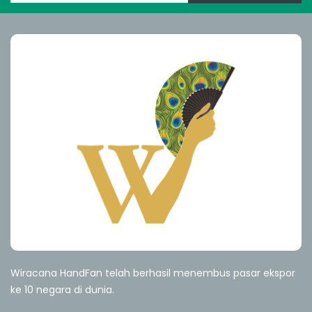
Wiracana HandFan telah berhasil menembus pasar ekspor
ke 10 negara di dunia.