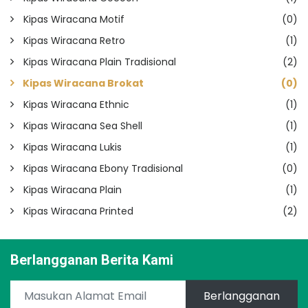
Kipas Wiracana Motif
(0)
Kipas Wiracana Retro
(1)
Kipas Wiracana Plain Tradisional
(2)
Kipas Wiracana Brokat
(0)
Kipas Wiracana Ethnic
(1)
Kipas Wiracana Sea Shell
(1)
Kipas Wiracana Lukis
(1)
Kipas Wiracana Ebony Tradisional
(0)
Kipas Wiracana Plain
(1)
Kipas Wiracana Printed
(2)
Berlangganan Berita Kami
Berlangganan