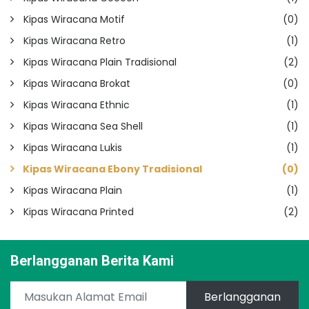
Kipas Wiracana Motif
(0)
Kipas Wiracana Retro
(1)
Kipas Wiracana Plain Tradisional
(2)
Kipas Wiracana Brokat
(0)
Kipas Wiracana Ethnic
(1)
Kipas Wiracana Sea Shell
(1)
Kipas Wiracana Lukis
(1)
Kipas Wiracana Ebony Tradisional
(0)
Kipas Wiracana Plain
(1)
Kipas Wiracana Printed
(2)
Berlangganan Berita Kami
Berlangganan