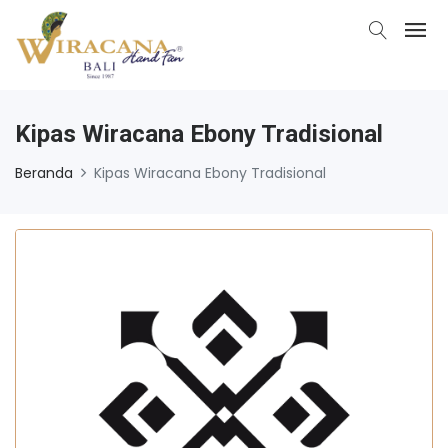
Kipas Wiracana Ebony Tradisional
Beranda
Kipas Wiracana Ebony Tradisional