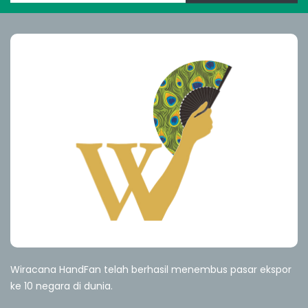
Wiracana HandFan telah berhasil menembus pasar ekspor
ke 10 negara di dunia.