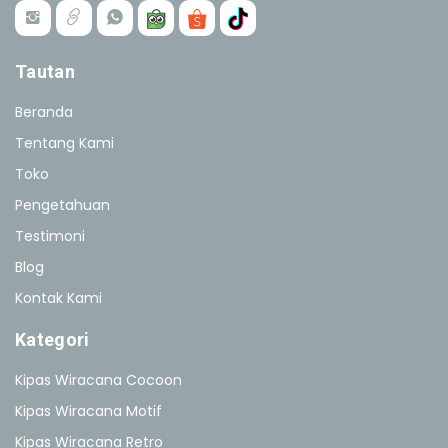
Tautan
Beranda
Tentang Kami
Toko
Pengetahuan
Testimoni
Blog
Kontak Kami
Kategori
Kipas Wiracana Cocoon
Kipas Wiracana Motif
Kipas Wiracana Retro