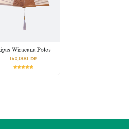
ipas Wiracana Polos
150,000 IDR